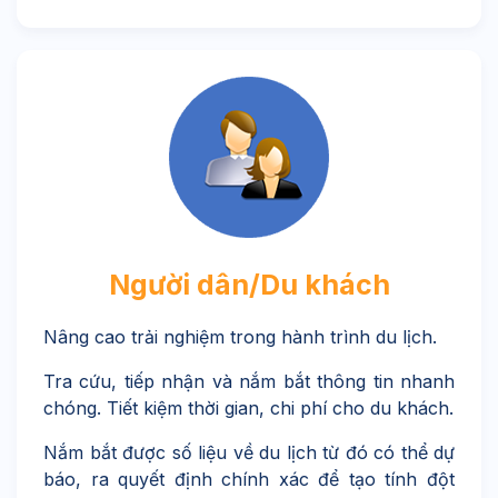
Người dân/Du khách
Nâng cao trải nghiệm trong hành trình du lịch.
Tra cứu, tiếp nhận và nắm bắt thông tin nhanh
chóng. Tiết kiệm thời gian, chi phí cho du khách.
Nắm bắt được số liệu về du lịch từ đó có thể dự
báo, ra quyết định chính xác để tạo tính đột