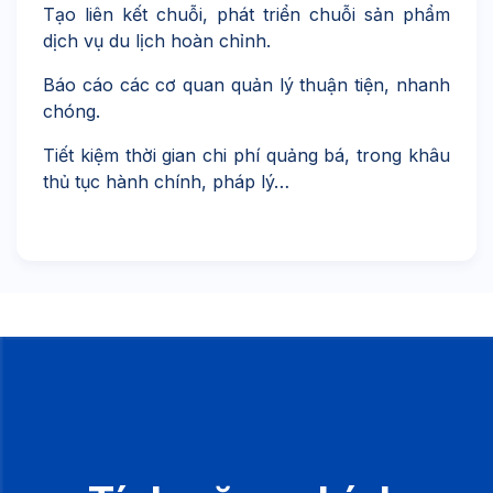
Tạo liên kết chuỗi, phát triển chuỗi sản phẩm
dịch vụ du lịch hoàn chỉnh.
Báo cáo các cơ quan quản lý thuận tiện, nhanh
chóng.
Tiết kiệm thời gian chi phí quảng bá, trong khâu
thủ tục hành chính, pháp lý…