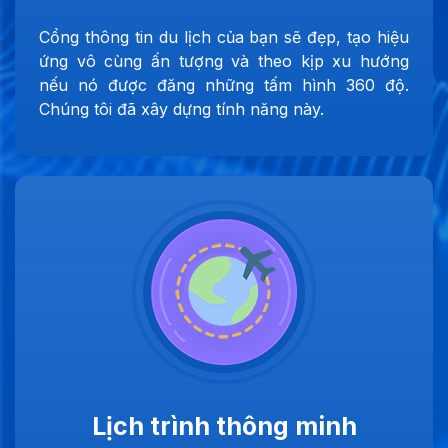
Cổng thông tin du lịch của bạn sẽ đẹp, tạo hiệu
ứng vô cùng ấn tượng và theo kịp xu hướng
nếu nó được đăng những tấm hình 360 độ.
Chúng tôi đã xây dựng tính năng này.
Lịch trình thông minh