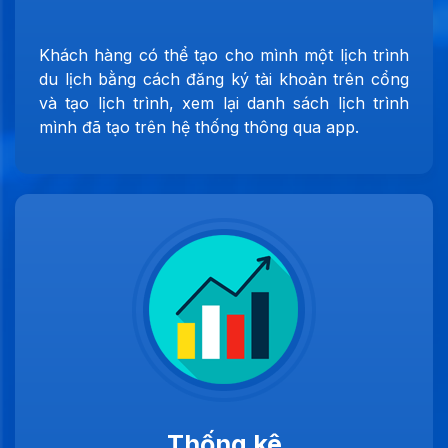
Khách hàng có thể tạo cho mình một lịch trình
du lịch bằng cách đăng ký tài khoản trên cổng
và tạo lịch trình, xem lại danh sách lịch trình
mình đã tạo trên hệ thống thông qua app.
Thống kê