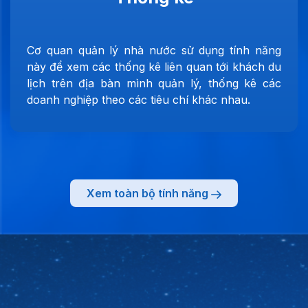
Cơ quan quản lý nhà nước sử dụng tính năng
này để xem các thống kê liên quan tới khách du
lịch trên địa bàn mình quản lý, thống kê các
doanh nghiệp theo các tiêu chí khác nhau.
Xem toàn bộ tính năng