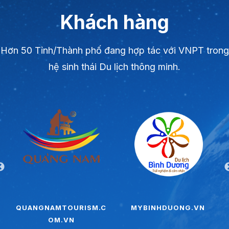
Khách hàng
Hơn 50 Tỉnh/Thành phố đang hợp tác với VNPT trong
hệ sinh thái Du lịch thông minh.
QUANGNAMTOURISM.C
MYBINHDUONG.VN
OM.VN