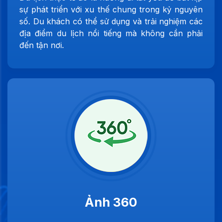
sự phát triển với xu thế chung trong kỷ nguyên
số. Du khách có thể sử dụng và trải nghiệm các
địa điểm du lịch nổi tiếng mà không cần phải
đến tận nơi.
Ảnh 360