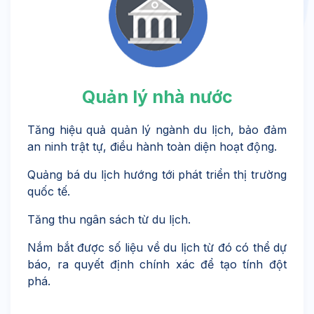
Quản lý nhà nước
Tăng hiệu quả quản lý ngành du lịch, bảo đảm
an ninh trật tự, điều hành toàn diện hoạt động.
Quảng bá du lịch hướng tới phát triển thị trường
quốc tế.
Tăng thu ngân sách từ du lịch.
Nắm bắt được số liệu về du lịch từ đó có thể dự
báo, ra quyết định chính xác để tạo tính đột
phá.