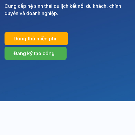
Cung cấp hệ sinh thái du lịch kết nối du khách, chính
quyền và doanh nghiệp.
Dùng thử miễn phí
Đăng ký tạo cổng