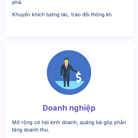
phá.
Khuyến khích tương tác, trao đổi thông tin.
Doanh nghiệp
Mở rộng cơ hội kinh doanh, quảng bá góp phần
tăng doanh thu.