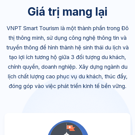
Giá trị mang lại
VNPT Smart Tourism là một thành phần trong Đô
thị thông minh, sử dụng công nghệ thông tin và
truyền thông để hình thành hệ sinh thái du lịch và
tạo lợi ích tương hộ giữa 3 đối tượng du khách,
chính quyền, doanh nghiệp. Xây dựng ngành du
lịch chất lượng cao phục vụ du khách, thúc đẩy,
đóng góp vào việc phát triển kinh tế bền vững.