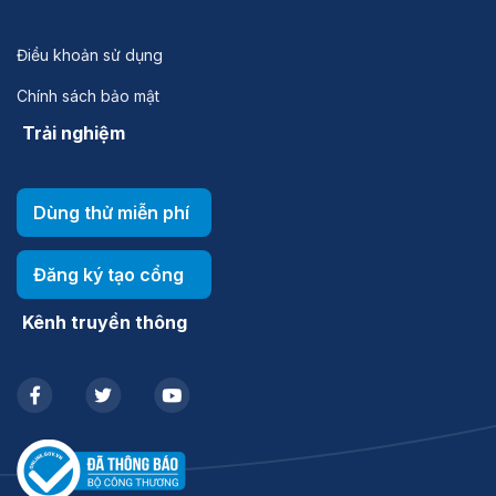
Điều khoản sử dụng
Chính sách bảo mật
Trải nghiệm
Dùng thử miễn phí
Đăng ký tạo cổng
Kênh truyền thông