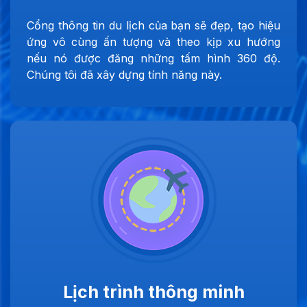
Cổng thông tin du lịch của bạn sẽ đẹp, tạo hiệu
ứng vô cùng ấn tượng và theo kịp xu hướng
nếu nó được đăng những tấm hình 360 độ.
Chúng tôi đã xây dựng tính năng này.
Lịch trình thông minh