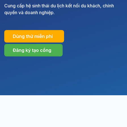
Cung cấp hệ sinh thái du lịch kết nối du khách, chính
quyền và doanh nghiệp.
Dùng thử miễn phí
Đăng ký tạo cổng