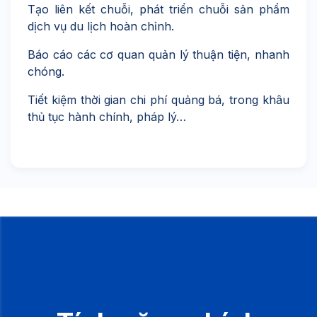
Tạo liên kết chuỗi, phát triển chuỗi sản phẩm
dịch vụ du lịch hoàn chỉnh.
Báo cáo các cơ quan quản lý thuận tiện, nhanh
chóng.
Tiết kiệm thời gian chi phí quảng bá, trong khâu
thủ tục hành chính, pháp lý…