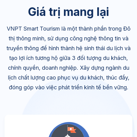
Giá trị mang lại
VNPT Smart Tourism là một thành phần trong Đô
thị thông minh, sử dụng công nghệ thông tin và
truyền thông để hình thành hệ sinh thái du lịch và
tạo lợi ích tương hộ giữa 3 đối tượng du khách,
chính quyền, doanh nghiệp. Xây dựng ngành du
lịch chất lượng cao phục vụ du khách, thúc đẩy,
đóng góp vào việc phát triển kinh tế bền vững.