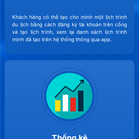
Khách hàng có thể tạo cho mình một lịch trình
du lịch bằng cách đăng ký tài khoản trên cổng
và tạo lịch trình, xem lại danh sách lịch trình
mình đã tạo trên hệ thống thông qua app.
Thống kê