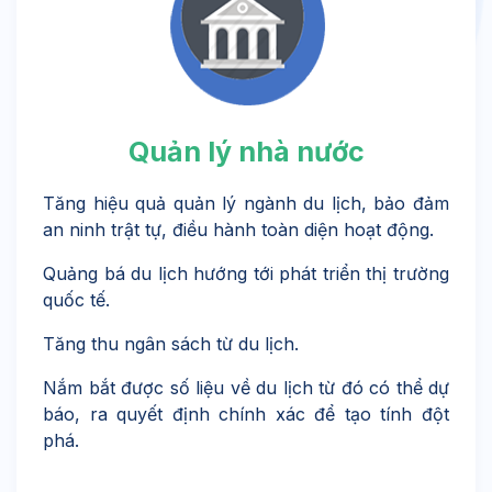
Quản lý nhà nước
Tăng hiệu quả quản lý ngành du lịch, bảo đảm
an ninh trật tự, điều hành toàn diện hoạt động.
Quảng bá du lịch hướng tới phát triển thị trường
quốc tế.
Tăng thu ngân sách từ du lịch.
Nắm bắt được số liệu về du lịch từ đó có thể dự
báo, ra quyết định chính xác để tạo tính đột
phá.