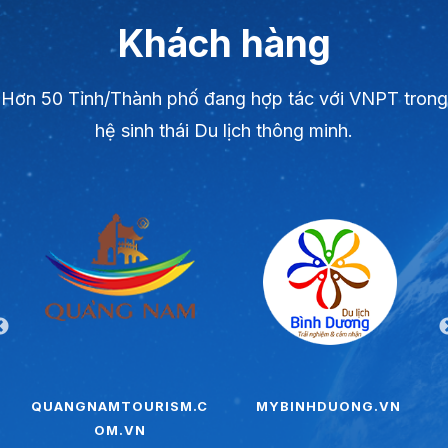
Khách hàng
Hơn 50 Tỉnh/Thành phố đang hợp tác với VNPT trong
hệ sinh thái Du lịch thông minh.
QUANGNAMTOURISM.C
MYBINHDUONG.VN
OM.VN