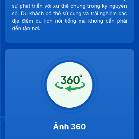
sự phát triển với xu thế chung trong kỷ nguyên
số. Du khách có thể sử dụng và trải nghiệm các
địa điểm du lịch nổi tiếng mà không cần phải
đến tận nơi.
Ảnh 360