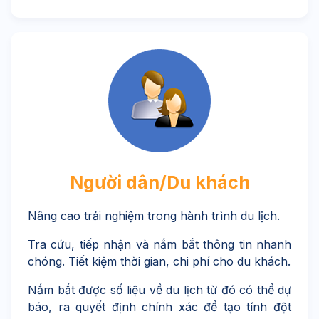
Người dân/Du khách
Nâng cao trải nghiệm trong hành trình du lịch.
Tra cứu, tiếp nhận và nắm bắt thông tin nhanh
chóng. Tiết kiệm thời gian, chi phí cho du khách.
Nắm bắt được số liệu về du lịch từ đó có thể dự
báo, ra quyết định chính xác để tạo tính đột