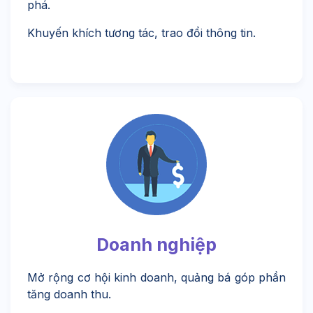
phá.
Khuyến khích tương tác, trao đổi thông tin.
Doanh nghiệp
Mở rộng cơ hội kinh doanh, quảng bá góp phần
tăng doanh thu.