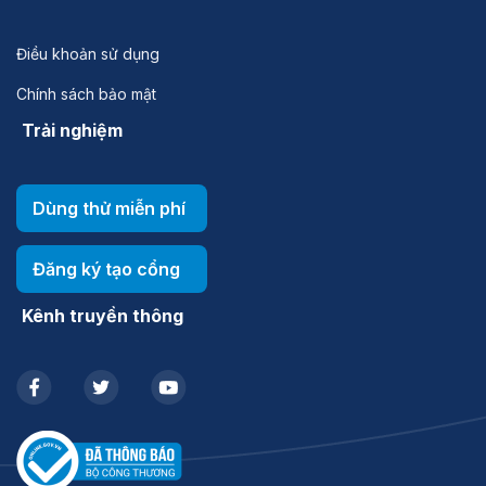
Điều khoản sử dụng
Chính sách bảo mật
Trải nghiệm
Dùng thử miễn phí
Đăng ký tạo cổng
Kênh truyền thông