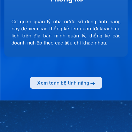
Cơ quan quản lý nhà nước sử dụng tính năng
này để xem các thống kê liên quan tới khách du
lịch trên địa bàn mình quản lý, thống kê các
doanh nghiệp theo các tiêu chí khác nhau.
Xem toàn bộ tính năng