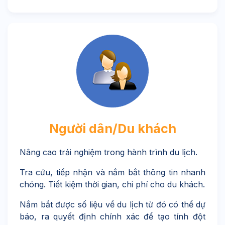
Người dân/Du khách
Nâng cao trải nghiệm trong hành trình du lịch.
Tra cứu, tiếp nhận và nắm bắt thông tin nhanh
chóng. Tiết kiệm thời gian, chi phí cho du khách.
Nắm bắt được số liệu về du lịch từ đó có thể dự
báo, ra quyết định chính xác để tạo tính đột