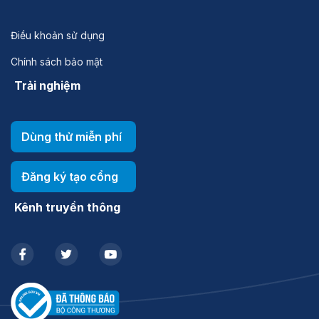
Điều khoản sử dụng
Chính sách bảo mật
Trải nghiệm
Dùng thử miễn phí
Đăng ký tạo cổng
Kênh truyền thông