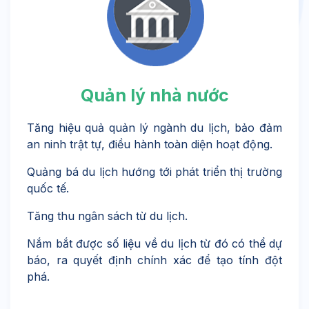
Quản lý nhà nước
Tăng hiệu quả quản lý ngành du lịch, bảo đảm
an ninh trật tự, điều hành toàn diện hoạt động.
Quảng bá du lịch hướng tới phát triển thị trường
quốc tế.
Tăng thu ngân sách từ du lịch.
Nắm bắt được số liệu về du lịch từ đó có thể dự
báo, ra quyết định chính xác để tạo tính đột
phá.