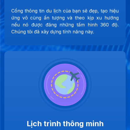
Cổng thông tin du lịch của bạn sẽ đẹp, tạo hiệu
ứng vô cùng ấn tượng và theo kịp xu hướng
nếu nó được đăng những tấm hình 360 độ.
Chúng tôi đã xây dựng tính năng này.
Lịch trình thông minh