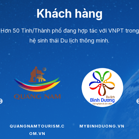
Khách hàng
Hơn 50 Tỉnh/Thành phố đang hợp tác với VNPT trong
hệ sinh thái Du lịch thông minh.
QUANGNAMTOURISM.C
MYBINHDUONG.VN
OM.VN