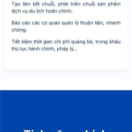
Tạo liên kết chuỗi, phát triển chuỗi sản phẩm
dịch vụ du lịch hoàn chỉnh.
Báo cáo các cơ quan quản lý thuận tiện, nhanh
chóng.
Tiết kiệm thời gian chi phí quảng bá, trong khâu
thủ tục hành chính, pháp lý…