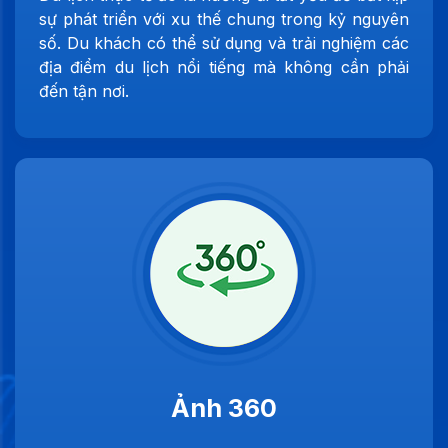
sự phát triển với xu thế chung trong kỷ nguyên
số. Du khách có thể sử dụng và trải nghiệm các
địa điểm du lịch nổi tiếng mà không cần phải
đến tận nơi.
Ảnh 360