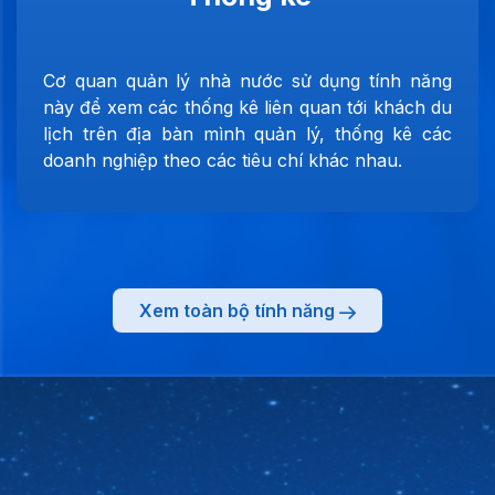
Cơ quan quản lý nhà nước sử dụng tính năng
này để xem các thống kê liên quan tới khách du
lịch trên địa bàn mình quản lý, thống kê các
doanh nghiệp theo các tiêu chí khác nhau.
Xem toàn bộ tính năng