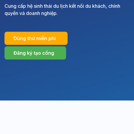
Cung cấp hệ sinh thái du lịch kết nối du khách, chính
quyền và doanh nghiệp.
Dùng thử miễn phí
Đăng ký tạo cổng