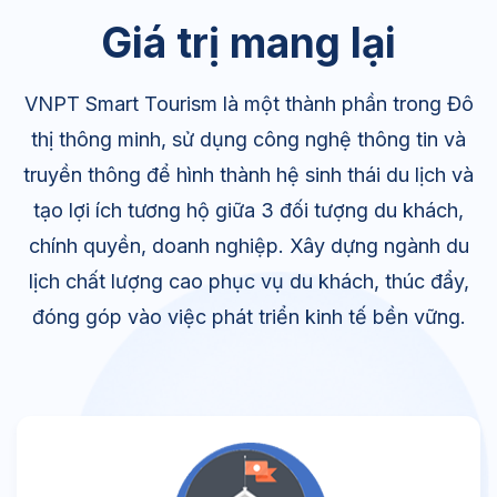
Giá trị mang lại
VNPT Smart Tourism là một thành phần trong Đô
thị thông minh, sử dụng công nghệ thông tin và
truyền thông để hình thành hệ sinh thái du lịch và
tạo lợi ích tương hộ giữa 3 đối tượng du khách,
chính quyền, doanh nghiệp. Xây dựng ngành du
lịch chất lượng cao phục vụ du khách, thúc đẩy,
đóng góp vào việc phát triển kinh tế bền vững.