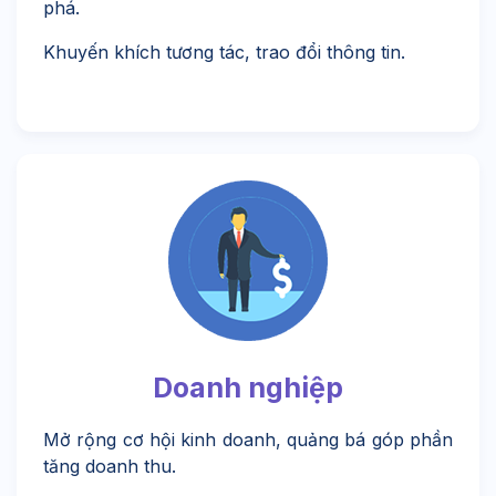
phá.
Khuyến khích tương tác, trao đổi thông tin.
Doanh nghiệp
Mở rộng cơ hội kinh doanh, quảng bá góp phần
tăng doanh thu.