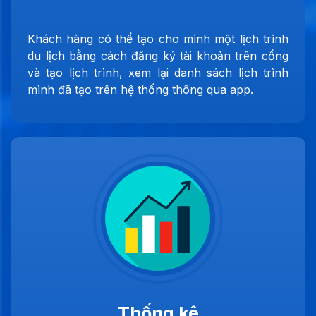
Khách hàng có thể tạo cho mình một lịch trình
du lịch bằng cách đăng ký tài khoản trên cổng
và tạo lịch trình, xem lại danh sách lịch trình
mình đã tạo trên hệ thống thông qua app.
Thống kê