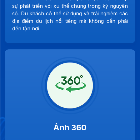
sự phát triển với xu thế chung trong kỷ nguyên
số. Du khách có thể sử dụng và trải nghiệm các
địa điểm du lịch nổi tiếng mà không cần phải
đến tận nơi.
Ảnh 360