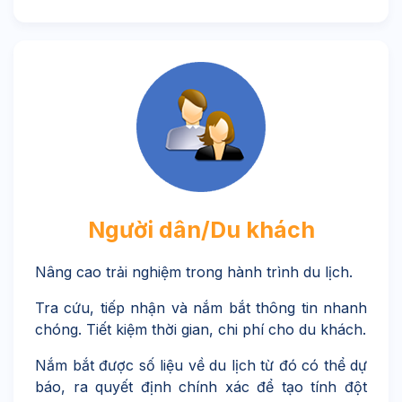
Người dân/Du khách
Nâng cao trải nghiệm trong hành trình du lịch.
Tra cứu, tiếp nhận và nắm bắt thông tin nhanh
chóng. Tiết kiệm thời gian, chi phí cho du khách.
Nắm bắt được số liệu về du lịch từ đó có thể dự
báo, ra quyết định chính xác để tạo tính đột