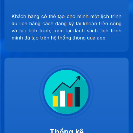
Khách hàng có thể tạo cho mình một lịch trình
du lịch bằng cách đăng ký tài khoản trên cổng
và tạo lịch trình, xem lại danh sách lịch trình
mình đã tạo trên hệ thống thông qua app.
Thống kê