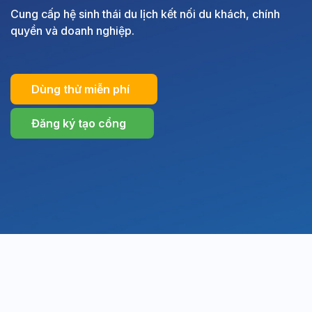
Cung cấp hệ sinh thái du lịch kết nối du khách, chính
quyền và doanh nghiệp.
Dùng thử miễn phí
Đăng ký tạo cổng