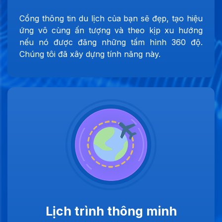
Cổng thông tin du lịch của bạn sẽ đẹp, tạo hiệu
ứng vô cùng ấn tượng và theo kịp xu hướng
nếu nó được đăng những tấm hình 360 độ.
Chúng tôi đã xây dựng tính năng này.
Lịch trình thông minh