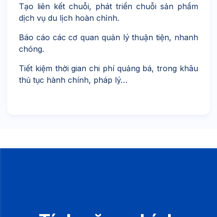
Tạo liên kết chuỗi, phát triển chuỗi sản phẩm
dịch vụ du lịch hoàn chỉnh.
Báo cáo các cơ quan quản lý thuận tiện, nhanh
chóng.
Tiết kiệm thời gian chi phí quảng bá, trong khâu
thủ tục hành chính, pháp lý…