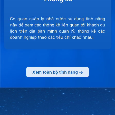
Cơ quan quản lý nhà nước sử dụng tính năng
này để xem các thống kê liên quan tới khách du
lịch trên địa bàn mình quản lý, thống kê các
doanh nghiệp theo các tiêu chí khác nhau.
Xem toàn bộ tính năng