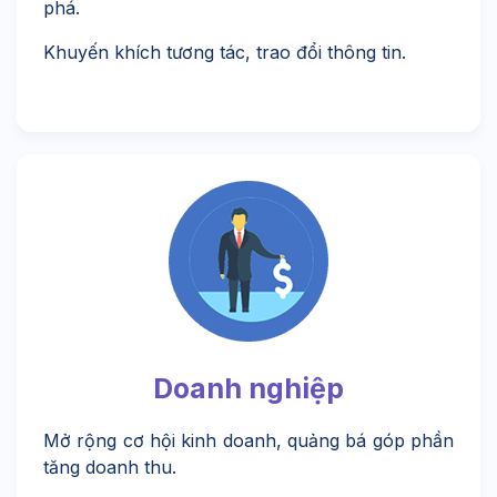
phá.
Khuyến khích tương tác, trao đổi thông tin.
Doanh nghiệp
Mở rộng cơ hội kinh doanh, quảng bá góp phần
tăng doanh thu.