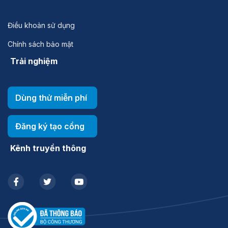
Điều khoản sử dụng
Chính sách bảo mật
Trải nghiệm
Dùng thử miễn phí
Đăng ký tạo cổng
Kênh truyền thông