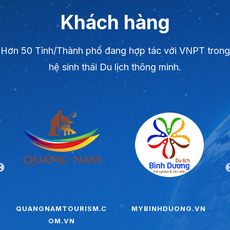
Khách hàng
Hơn 50 Tỉnh/Thành phố đang hợp tác với VNPT trong
hệ sinh thái Du lịch thông minh.
QUANGNAMTOURISM.C
MYBINHDUONG.VN
OM.VN