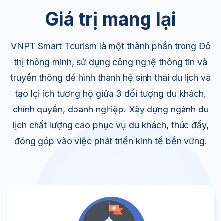
Giá trị mang lại
VNPT Smart Tourism là một thành phần trong Đô
thị thông minh, sử dụng công nghệ thông tin và
truyền thông để hình thành hệ sinh thái du lịch và
tạo lợi ích tương hộ giữa 3 đối tượng du khách,
chính quyền, doanh nghiệp. Xây dựng ngành du
lịch chất lượng cao phục vụ du khách, thúc đẩy,
đóng góp vào việc phát triển kinh tế bền vững.