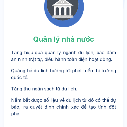
Quản lý nhà nước
Tăng hiệu quả quản lý ngành du lịch, bảo đảm
an ninh trật tự, điều hành toàn diện hoạt động.
Quảng bá du lịch hướng tới phát triển thị trường
quốc tế.
Tăng thu ngân sách từ du lịch.
Nắm bắt được số liệu về du lịch từ đó có thể dự
báo, ra quyết định chính xác để tạo tính đột
phá.