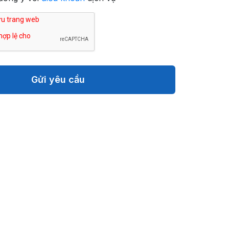
Gửi yêu cầu