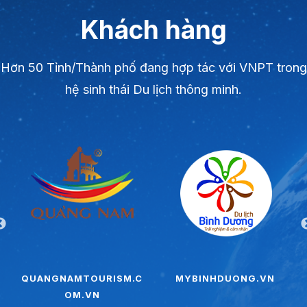
Khách hàng
Hơn 50 Tỉnh/Thành phố đang hợp tác với VNPT trong
hệ sinh thái Du lịch thông minh.
QUANGNAMTOURISM.C
MYBINHDUONG.VN
OM.VN