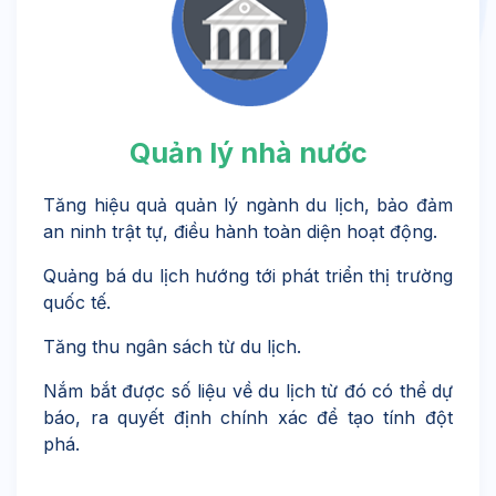
Quản lý nhà nước
Tăng hiệu quả quản lý ngành du lịch, bảo đảm
an ninh trật tự, điều hành toàn diện hoạt động.
Quảng bá du lịch hướng tới phát triển thị trường
quốc tế.
Tăng thu ngân sách từ du lịch.
Nắm bắt được số liệu về du lịch từ đó có thể dự
báo, ra quyết định chính xác để tạo tính đột
phá.