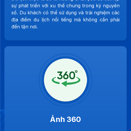
sự phát triển với xu thế chung trong kỷ nguyên
số. Du khách có thể sử dụng và trải nghiệm các
địa điểm du lịch nổi tiếng mà không cần phải
đến tận nơi.
Ảnh 360