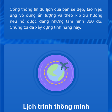
Cổng thông tin du lịch của bạn sẽ đẹp, tạo hiệu
ứng vô cùng ấn tượng và theo kịp xu hướng
nếu nó được đăng những tấm hình 360 độ.
Chúng tôi đã xây dựng tính năng này.
Lịch trình thông minh