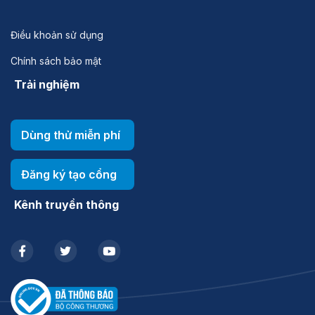
Điều khoản sử dụng
Chính sách bảo mật
Trải nghiệm
Dùng thử miễn phí
Đăng ký tạo cổng
Kênh truyền thông