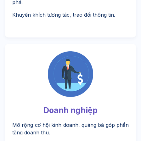
phá.
Khuyến khích tương tác, trao đổi thông tin.
Doanh nghiệp
Mở rộng cơ hội kinh doanh, quảng bá góp phần
tăng doanh thu.