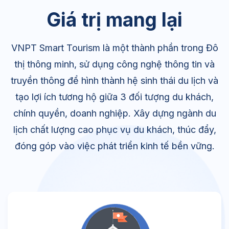
Giá trị mang lại
VNPT Smart Tourism là một thành phần trong Đô
thị thông minh, sử dụng công nghệ thông tin và
truyền thông để hình thành hệ sinh thái du lịch và
tạo lợi ích tương hộ giữa 3 đối tượng du khách,
chính quyền, doanh nghiệp. Xây dựng ngành du
lịch chất lượng cao phục vụ du khách, thúc đẩy,
đóng góp vào việc phát triển kinh tế bền vững.