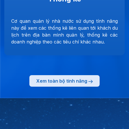
Cơ quan quản lý nhà nước sử dụng tính năng
này để xem các thống kê liên quan tới khách du
lịch trên địa bàn mình quản lý, thống kê các
doanh nghiệp theo các tiêu chí khác nhau.
Xem toàn bộ tính năng