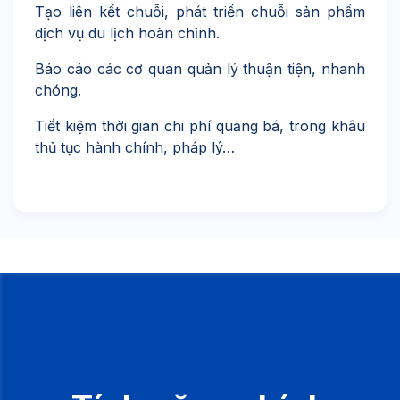
Tạo liên kết chuỗi, phát triển chuỗi sản phẩm
dịch vụ du lịch hoàn chỉnh.
Báo cáo các cơ quan quản lý thuận tiện, nhanh
chóng.
Tiết kiệm thời gian chi phí quảng bá, trong khâu
thủ tục hành chính, pháp lý…