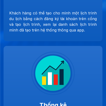
Khách hàng có thể tạo cho mình một lịch trình
du lịch bằng cách đăng ký tài khoản trên cổng
và tạo lịch trình, xem lại danh sách lịch trình
mình đã tạo trên hệ thống thông qua app.
Thống kê