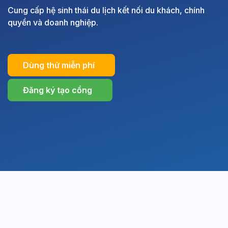
Cung cấp hệ sinh thái du lịch kết nối du khách, chính
quyền và doanh nghiệp.
Dùng thử miễn phí
Đăng ký tạo cổng