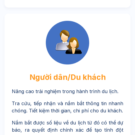
Người dân/Du khách
Nâng cao trải nghiệm trong hành trình du lịch.
Tra cứu, tiếp nhận và nắm bắt thông tin nhanh
chóng. Tiết kiệm thời gian, chi phí cho du khách.
Nắm bắt được số liệu về du lịch từ đó có thể dự
báo, ra quyết định chính xác để tạo tính đột