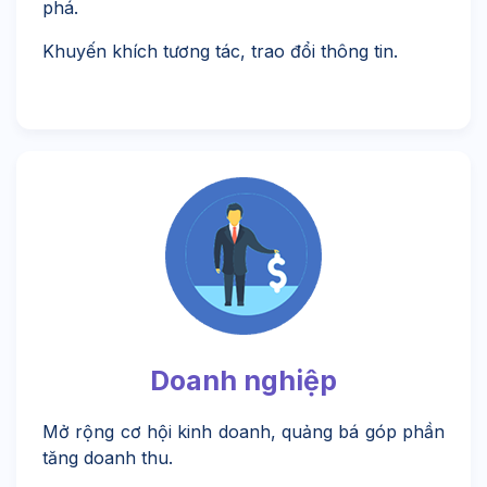
phá.
Khuyến khích tương tác, trao đổi thông tin.
Doanh nghiệp
Mở rộng cơ hội kinh doanh, quảng bá góp phần
tăng doanh thu.