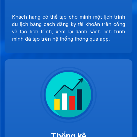
Khách hàng có thể tạo cho mình một lịch trình
du lịch bằng cách đăng ký tài khoản trên cổng
và tạo lịch trình, xem lại danh sách lịch trình
mình đã tạo trên hệ thống thông qua app.
Thống kê