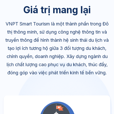
Giá trị mang lại
VNPT Smart Tourism là một thành phần trong Đô
thị thông minh, sử dụng công nghệ thông tin và
truyền thông để hình thành hệ sinh thái du lịch và
tạo lợi ích tương hộ giữa 3 đối tượng du khách,
chính quyền, doanh nghiệp. Xây dựng ngành du
lịch chất lượng cao phục vụ du khách, thúc đẩy,
đóng góp vào việc phát triển kinh tế bền vững.