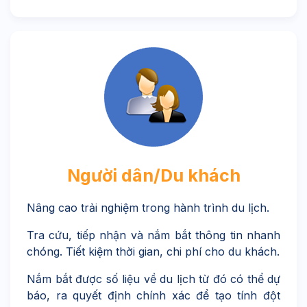
Người dân/Du khách
Nâng cao trải nghiệm trong hành trình du lịch.
Tra cứu, tiếp nhận và nắm bắt thông tin nhanh
chóng. Tiết kiệm thời gian, chi phí cho du khách.
Nắm bắt được số liệu về du lịch từ đó có thể dự
báo, ra quyết định chính xác để tạo tính đột