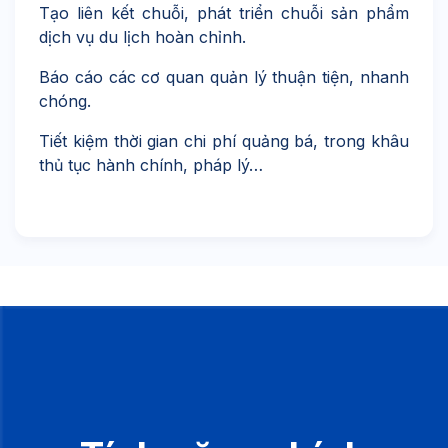
Tạo liên kết chuỗi, phát triển chuỗi sản phẩm
dịch vụ du lịch hoàn chỉnh.
Báo cáo các cơ quan quản lý thuận tiện, nhanh
chóng.
Tiết kiệm thời gian chi phí quảng bá, trong khâu
thủ tục hành chính, pháp lý…