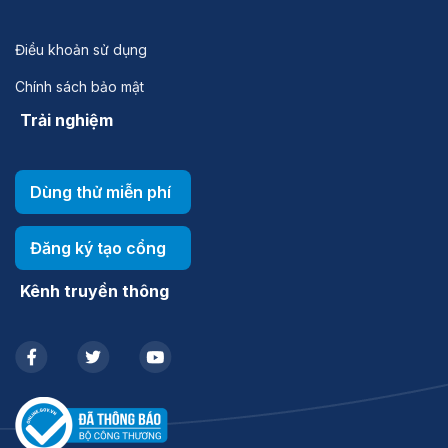
Điều khoản sử dụng
Chính sách bảo mật
Trải nghiệm
Dùng thử miễn phí
Đăng ký tạo cổng
Kênh truyền thông