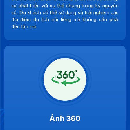
sự phát triển với xu thế chung trong kỷ nguyên
số. Du khách có thể sử dụng và trải nghiệm các
địa điểm du lịch nổi tiếng mà không cần phải
đến tận nơi.
Ảnh 360