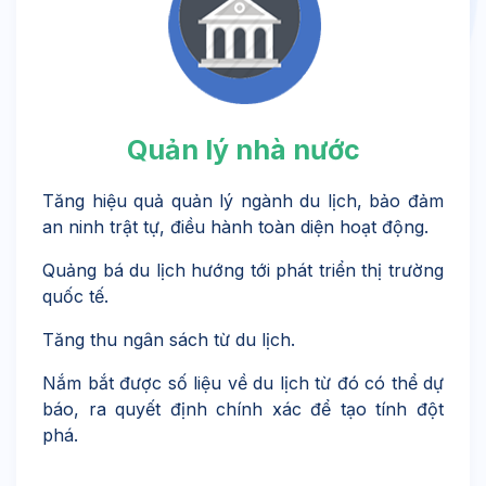
Quản lý nhà nước
Tăng hiệu quả quản lý ngành du lịch, bảo đảm
an ninh trật tự, điều hành toàn diện hoạt động.
Quảng bá du lịch hướng tới phát triển thị trường
quốc tế.
Tăng thu ngân sách từ du lịch.
Nắm bắt được số liệu về du lịch từ đó có thể dự
báo, ra quyết định chính xác để tạo tính đột
phá.