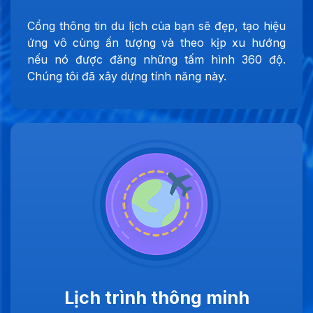
Cổng thông tin du lịch của bạn sẽ đẹp, tạo hiệu
ứng vô cùng ấn tượng và theo kịp xu hướng
nếu nó được đăng những tấm hình 360 độ.
Chúng tôi đã xây dựng tính năng này.
Lịch trình thông minh