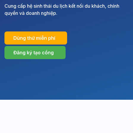
Cung cấp hệ sinh thái du lịch kết nối du khách, chính
quyền và doanh nghiệp.
Dùng thử miễn phí
Đăng ký tạo cổng