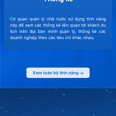
Cơ quan quản lý nhà nước sử dụng tính năng
này để xem các thống kê liên quan tới khách du
lịch trên địa bàn mình quản lý, thống kê các
doanh nghiệp theo các tiêu chí khác nhau.
Xem toàn bộ tính năng