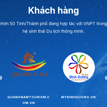
Khách hàng
Hơn 50 Tỉnh/Thành phố đang hợp tác với VNPT trong
hệ sinh thái Du lịch thông minh.
MYBINHDUONG.VN
MYBINHTHUAN.VN