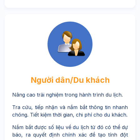
Người dân/Du khách
Nâng cao trải nghiệm trong hành trình du lịch.
Tra cứu, tiếp nhận và nắm bắt thông tin nhanh
chóng. Tiết kiệm thời gian, chi phí cho du khách.
Nắm bắt được số liệu về du lịch từ đó có thể dự
báo, ra quyết định chính xác để tạo tính đột