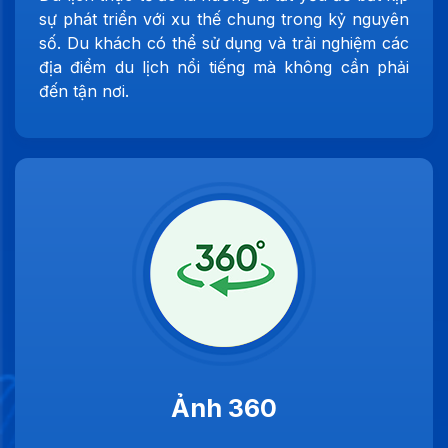
sự phát triển với xu thế chung trong kỷ nguyên
số. Du khách có thể sử dụng và trải nghiệm các
địa điểm du lịch nổi tiếng mà không cần phải
đến tận nơi.
Ảnh 360