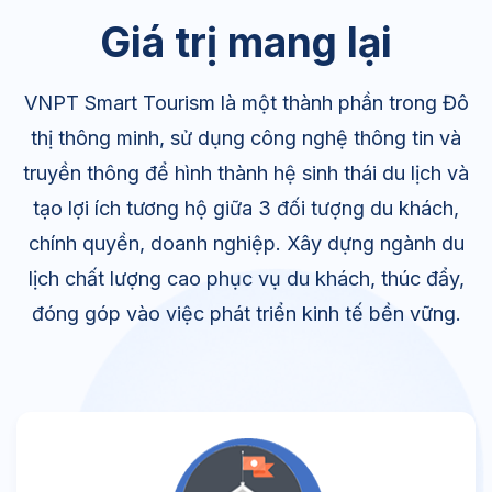
Giá trị mang lại
VNPT Smart Tourism là một thành phần trong Đô
thị thông minh, sử dụng công nghệ thông tin và
truyền thông để hình thành hệ sinh thái du lịch và
tạo lợi ích tương hộ giữa 3 đối tượng du khách,
chính quyền, doanh nghiệp. Xây dựng ngành du
lịch chất lượng cao phục vụ du khách, thúc đẩy,
đóng góp vào việc phát triển kinh tế bền vững.