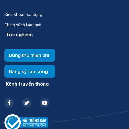
Điều khoản sử dụng
Chính sách bảo mật
Trải nghiệm
Dùng thử miễn phí
Đăng ký tạo cổng
Kênh truyền thông