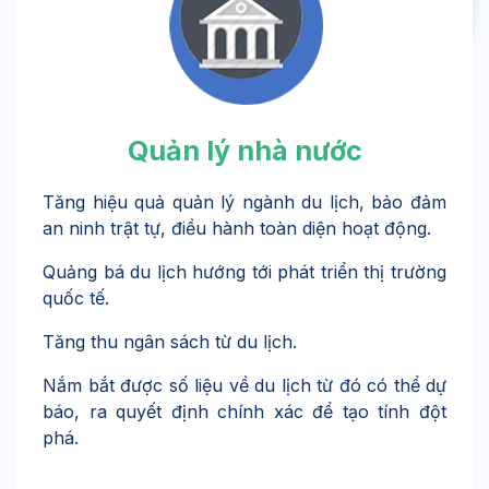
Quản lý nhà nước
Tăng hiệu quả quản lý ngành du lịch, bảo đảm
an ninh trật tự, điều hành toàn diện hoạt động.
Quảng bá du lịch hướng tới phát triển thị trường
quốc tế.
Tăng thu ngân sách từ du lịch.
Nắm bắt được số liệu về du lịch từ đó có thể dự
báo, ra quyết định chính xác để tạo tính đột
phá.