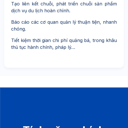
Tạo liên kết chuỗi, phát triển chuỗi sản phẩm
dịch vụ du lịch hoàn chỉnh.
Báo cáo các cơ quan quản lý thuận tiện, nhanh
chóng.
Tiết kiệm thời gian chi phí quảng bá, trong khâu
thủ tục hành chính, pháp lý…