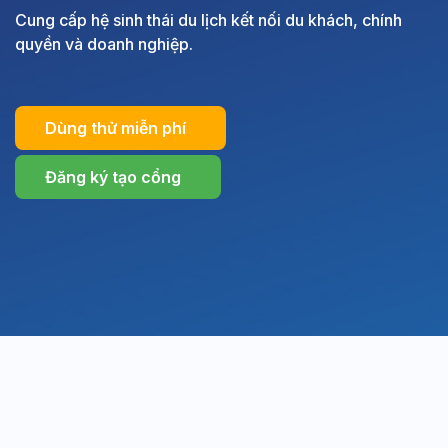
Cung cấp hệ sinh thái du lịch kết nối du khách, chính
quyền và doanh nghiệp.
Dùng thử miễn phí
Đăng ký tạo cổng