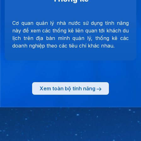
Cơ quan quản lý nhà nước sử dụng tính năng
này để xem các thống kê liên quan tới khách du
lịch trên địa bàn mình quản lý, thống kê các
doanh nghiệp theo các tiêu chí khác nhau.
Xem toàn bộ tính năng