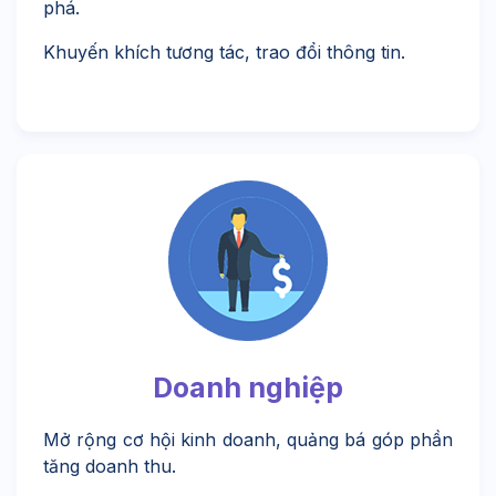
phá.
Khuyến khích tương tác, trao đổi thông tin.
Doanh nghiệp
Mở rộng cơ hội kinh doanh, quảng bá góp phần
tăng doanh thu.