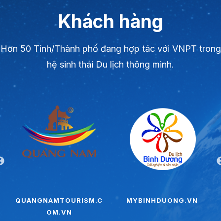
Khách hàng
Hơn 50 Tỉnh/Thành phố đang hợp tác với VNPT trong
hệ sinh thái Du lịch thông minh.
QUANGNAMTOURISM.C
MYBINHDUONG.VN
OM.VN