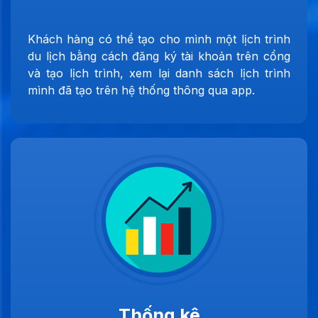
Khách hàng có thể tạo cho mình một lịch trình
du lịch bằng cách đăng ký tài khoản trên cổng
và tạo lịch trình, xem lại danh sách lịch trình
mình đã tạo trên hệ thống thông qua app.
Thống kê