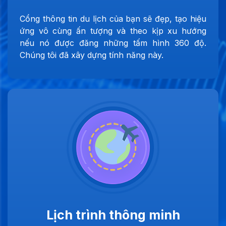
Cổng thông tin du lịch của bạn sẽ đẹp, tạo hiệu
ứng vô cùng ấn tượng và theo kịp xu hướng
nếu nó được đăng những tấm hình 360 độ.
Chúng tôi đã xây dựng tính năng này.
Lịch trình thông minh